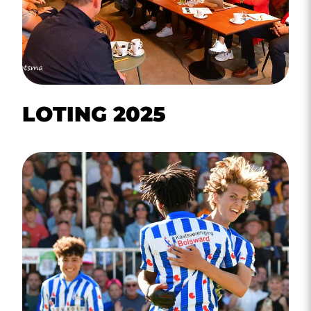
LOTING 2025