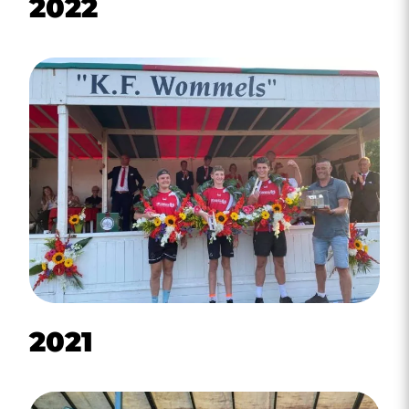
2022
2021