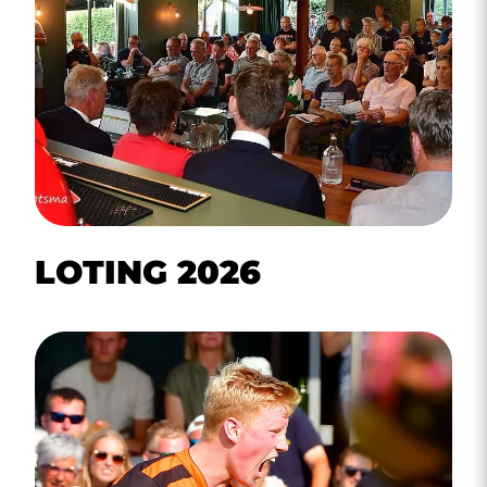
LOTING 2026