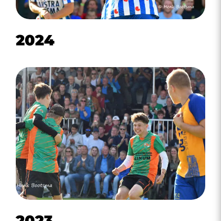
2024
2023