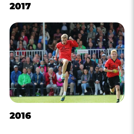
2017
2016