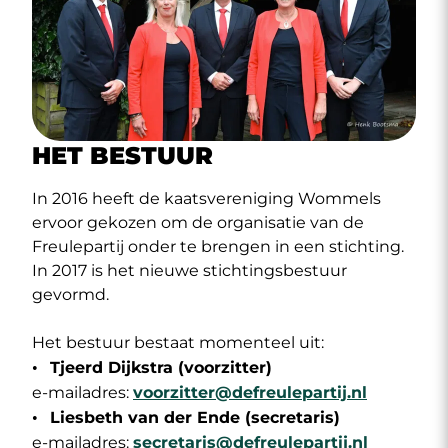
HET BESTUUR
In 2016 heeft de kaatsvereniging Wommels
ervoor gekozen om de organisatie van de
Freulepartij onder te brengen in een stichting.
In 2017 is het nieuwe stichtingsbestuur
gevormd.
Het bestuur bestaat momenteel uit:
Tjeerd Dijkstra (voorzitter)
e-mailadres:
voorzitter@defreulepartij.nl
Liesbeth van der Ende (secretaris)
e-mailadres:
secretaris@defreulepartij.nl