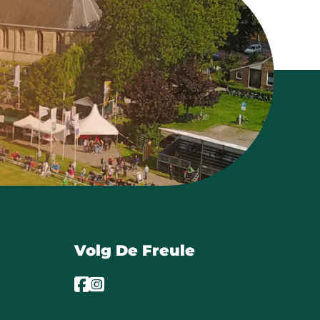
Volg De Freule