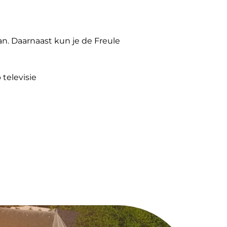
n. Daarnaast kun je de Freule
 televisie