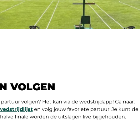
EN VOLGEN
e partuur volgen? Het kan via de wedstrijdapp! Ga naar:
wedstrijdlijst
en volg jouw favoriete partuur. Je kunt de 
halve finale worden de uitslagen live bijgehouden.