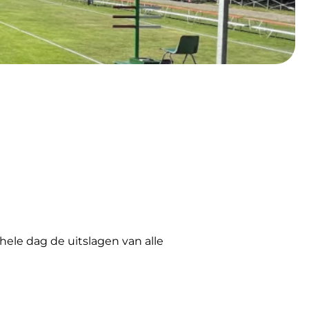
hele dag de uitslagen van alle