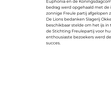
Euphonia en de Koningsdagcom
bedrag werd opgehaald met de i
zonnige Freule partij afgelopen 
De Lions bedanken Slagerij Okke
beschikbaar stelde om het ijs in
de Stichting Freulepartij voor 
enthousiaste bezoekers werd de
succes.