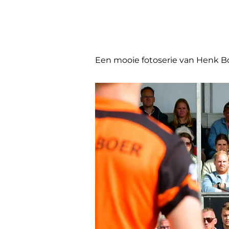
Een mooie fotoserie van Henk B