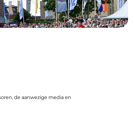
sponsoren, de aanwezige media en