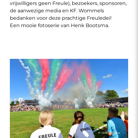
vrijwilligers geen Freule), bezoekers, sponsoren,
de aanwezige media en KF. Wommels
bedanken voor deze prachtige Freuledei!
Een mooie fotoserie van Henk Bootsma.